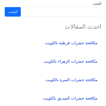
البحث
البحث
احدث المقالات
مكافحة حشرات قرطبة بالكويت
مكافحة حشرات الزهراء بالكويت
مكافحة حشرات السرة بالكويت
مكافحة حشرات الصديق بالكويت