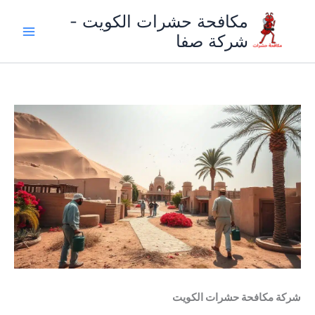
خطي
مكافحة حشرات الكويت -
لى
شركة صفا
لمحتوى
شركة مكافحة حشرات الكويت