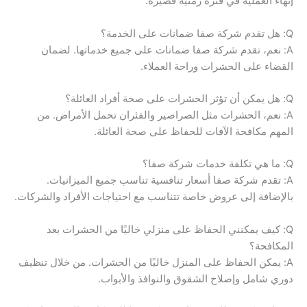
إنهاء العملية في فترة زمنية قصيرة.
Q: هل تقدم شركة صفا ضمانات على الخدمة؟
A: نعم، تقدم شركة صفا ضمانات على جميع خدماتها. لضمان
القضاء على الحشرات وراحة العملاء.
Q: هل يمكن أن تؤثر الحشرات على صحة أفراد العائلة؟
A: نعم، الحشرات مثل الصراصير والفئران تحمل الأمراض. من
المهم مكافحة الآفات للحفاظ على صحة العائلة.
Q: ما هي تكلفة خدمات شركة صفا؟
A: تقدم شركة صفا أسعار تنافسية تناسب جميع الميزانيات.
بالإضافة إلى عروض خاصة تتناسب مع احتياجات الأفراد والشركات.
Q: كيف يمكنني الحفاظ على منزلي خاليًا من الحشرات بعد
المكافحة؟
A: يمكن الحفاظ على المنزل خاليًا من الحشرات. من خلال تنظيف
دوري شامل وإصلاح الشقوق والنوافذ والأبواب.