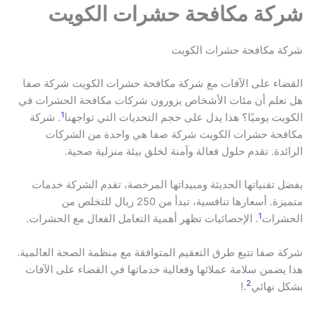
شركة مكافحة حشرات الكويت
شركة مكافحة حشرات الكويت
القضاء على الآفات مع شركة مكافحة حشرات الكويت شركة صفا
هل تعلم أن مئات الأشخاص يزورون شركات مكافحة الحشرات في
1
الكويت يوميًا؟ هذا يدل على حجم التحديات التي تواجهنا
. شركة
مكافحة حشرات الكويت شركة صفا هي واحدة من الشركات
الرائدة. تقدم حلول فعالة وآمنة لخلق بيئة منزلية صحية.
بفضل تقنياتها الحديثة ومبيداتها المرخصة، تقدم الشركة خدمات
متميزة. أسعارها تنافسية، تبدأ من 250 ريال للتخلص من
1
الحشرات
. الإحصائيات تظهر أهمية التعامل الفعال مع الحشرات.
شركة صفا تتبع طرق التعقيم المتوافقة مع منظمة الصحة العالمية.
هذا يضمن سلامة عملائها وفعالية خدماتها في القضاء على الآفات
2
بشكل نهائي
.!