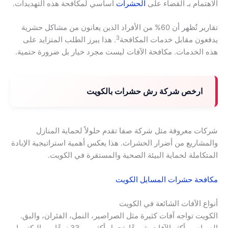
الاهتمام بـ القضاء على
الحشرات
أساسي لمكافحة هذه التهديدات.
تقارير تُظهر أن 60% من الأفراد الذين يعانون من مشاكل حشرية
3
يدفعون مقابل خدمات المكافحة
. هذا يبرز الطلب المتزايد على
هذه الخدمات. مكافحة الآفات ليست مجرد خيار بل ضرورة حتمية.
ارخص شركة رش حشرات بالكويت
شركات معروفة مثل شركة صفا تقدم حلولاً لحماية المنازل
والمشاريع من أضرار الحشرات. هذا يعكس أهمية استراتيجية الإبادة
المتكاملة لحماية البيئة الصحية والمستقرة في الكويت.
مكافحة حشرات المسايل الكويت
أنواع الآفات الشائعة في الكويت
الكويت تواجه آفات كثيرة مثل الصراصير، النمل، الفئران، والبق.