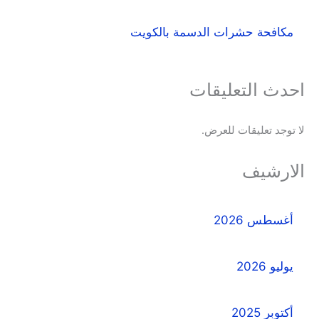
مكافحة حشرات الدسمة بالكويت
احدث التعليقات
لا توجد تعليقات للعرض.
الارشيف
أغسطس 2026
يوليو 2026
أكتوبر 2025