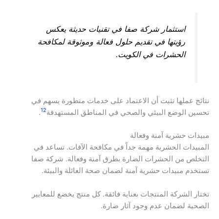
استثمار شركة صفا في تقنيات حديثة يعكس
رؤيتها في تقديم حلول فعالة وموثوقة لمكافحة
الحشرات في الكويت.
نتائج عملها تثبت أن الاعتماد على خدمات متطورة يسهم في
12
تحسين الوضع البيئي والصحي في المناطق المستهدفة
.
مبيدات حشرية آمنة وفعالة
المبيدات الحشرية مهمة جداً في مكافحة الآفات. تساعد في
التخلص من الحشرات الضارة بطرق آمنة وفعالة. شركة صفا
تستخدم مبيدات حشرية آمنة لضمان صحة العائلة والبيئة.
تختار الشركة المنتجات بعناية فائقة. كل منتج يخضع للمعايير
الصحية لضمان عدم وجود آثار ضارة.