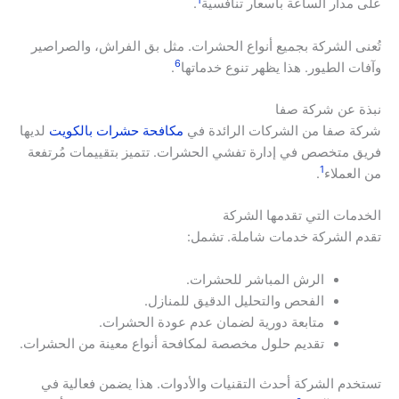
على مدار الساعة بأسعار تنافسية
.
تُعنى الشركة بجميع أنواع الحشرات. مثل بق الفراش، والصراصير
6
وآفات الطيور. هذا يظهر تنوع خدماتها
.
نبذة عن شركة صفا
شركة صفا من الشركات الرائدة في
مكافحة حشرات بالكويت
لديها
فريق متخصص في إدارة تفشي الحشرات. تتميز بتقييمات مُرتفعة
1
من العملاء
.
الخدمات التي تقدمها الشركة
تقدم الشركة خدمات شاملة. تشمل:
الرش المباشر للحشرات.
الفحص والتحليل الدقيق للمنازل.
متابعة دورية لضمان عدم عودة الحشرات.
تقديم حلول مخصصة لمكافحة أنواع معينة من الحشرات.
تستخدم الشركة أحدث التقنيات والأدوات. هذا يضمن فعالية في