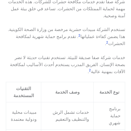
شركة صفا تقدم خدمات مكافحة حشرات للشركات. هذه الخدمات
مهمة لحماية الممتلكات من الحشرات. تساعد في خلق بيئة عمل
آمنة وصحية.
تستخدم الشركة مبيدات حشرية مرخصة من وزارة الصحة الكويتية.
2
هذا يضمن كفاءة عملياتها
. تقدم برامج حماية شهرية لمكافحة
2
الحشرات
.
خدمات شركة صفا صديقة للبيئة. تستخدم تقنيات حديثة لا تضر
بصحة الإنسان. الفريق المدرب يستخدم أحدث الأساليب لمكافحة
2
الآفات بمهنية عالية
.
التقنيات
نوع الخدمة
وصف الخدمة
المستخدمة
برنامج
خدمات تشمل الرش
مبيدات محلية
حماية
والتنظيف والتعقيم
ودولية معتمدة
شهري