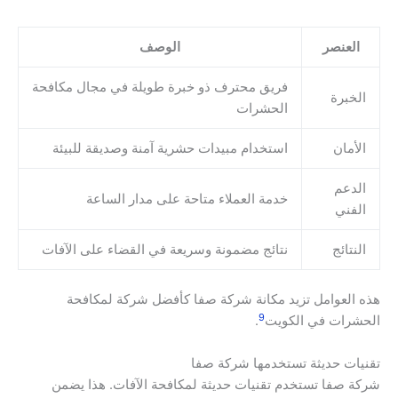
العنصر
الوصف
فريق محترف ذو خبرة طويلة في مجال مكافحة
الخبرة
الحشرات
الأمان
استخدام مبيدات حشرية آمنة وصديقة للبيئة
الدعم
خدمة العملاء متاحة على مدار الساعة
الفني
النتائج
نتائج مضمونة وسريعة في القضاء على الآفات
هذه العوامل تزيد مكانة شركة صفا كأفضل شركة لمكافحة
9
الحشرات في الكويت
.
تقنيات حديثة تستخدمها شركة صفا
شركة صفا تستخدم تقنيات حديثة لمكافحة الآفات. هذا يضمن