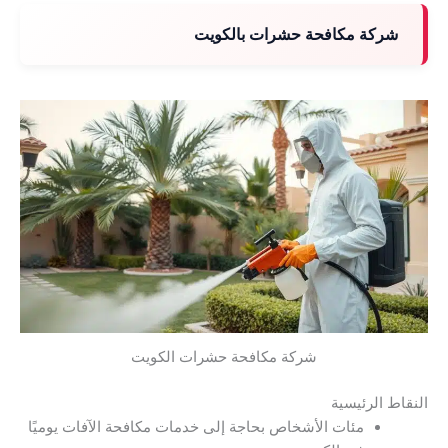
شركة مكافحة حشرات بالكويت
شركة مكافحة حشرات الكويت
النقاط الرئيسية
مئات الأشخاص بحاجة إلى خدمات مكافحة الآفات يوميًا