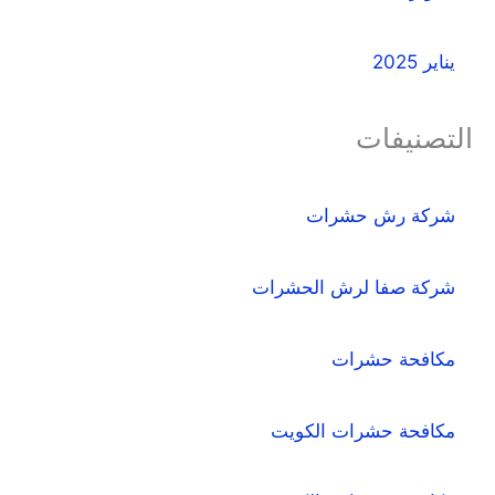
يناير 2025
التصنيفات
شركة رش حشرات
شركة صفا لرش الحشرات
مكافحة حشرات
مكافحة حشرات الكويت