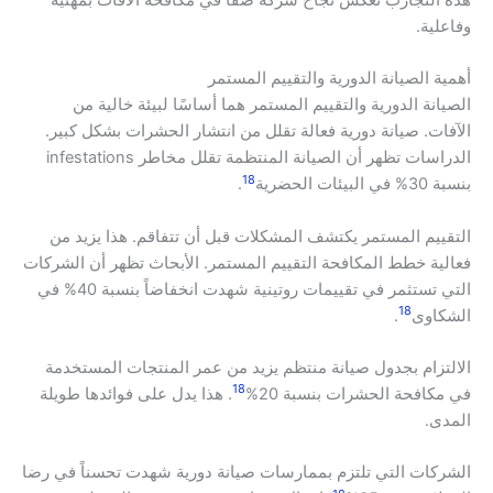
وفاعلية.
أهمية الصيانة الدورية والتقييم المستمر
الصيانة الدورية والتقييم المستمر هما أساسًا لبيئة خالية من
الآفات. صيانة دورية فعالة تقلل من انتشار الحشرات بشكل كبير.
الدراسات تظهر أن الصيانة المنتظمة تقلل مخاطر infestations
18
بنسبة 30% في البيئات الحضرية
.
التقييم المستمر يكتشف المشكلات قبل أن تتفاقم. هذا يزيد من
فعالية خطط المكافحة التقييم المستمر. الأبحاث تظهر أن الشركات
التي تستثمر في تقييمات روتينية شهدت انخفاضاً بنسبة 40% في
18
الشكاوى
.
الالتزام بجدول صيانة منتظم يزيد من عمر المنتجات المستخدمة
18
في مكافحة الحشرات بنسبة 20%
. هذا يدل على فوائدها طويلة
المدى.
الشركات التي تلتزم بممارسات صيانة دورية شهدت تحسناً في رضا