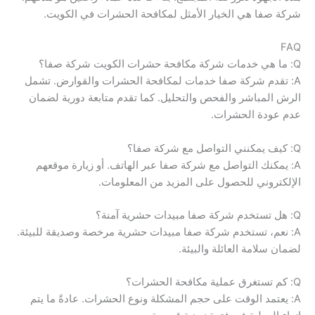
شركة صفا هي الخيار الأمثل لمكافحة الحشرات في الكويت.
FAQ
Q: ما هي خدمات شركة مكافحة حشرات الكويت شركة صفا؟
A: تقدم شركة صفا خدمات لمكافحة الحشرات والقوارض. تشمل
الرش المباشر والفحص والتحليل. كما تقدم متابعة دورية لضمان
عدم عودة الحشرات.
Q: كيف يمكنني التواصل مع شركة صفا؟
A: يمكنك التواصل مع شركة صفا عبر الهاتف. أو زيارة موقعهم
الإلكتروني للحصول على المزيد من المعلومات.
Q: هل تستخدم شركة صفا مبيدات حشرية آمنة؟
A: نعم، تستخدم شركة صفا مبيدات حشرية مرخصة وصديقة للبيئة.
لضمان سلامة العائلة والبيئة.
Q: كم تستغرق عملية مكافحة الحشرات؟
A: يعتمد الوقت على حجم المشكلة ونوع الحشرات. عادةً ما يتم