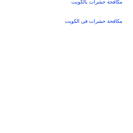
مكافحة حشرات بالكويت
مكافحة حشرات فى الكويت