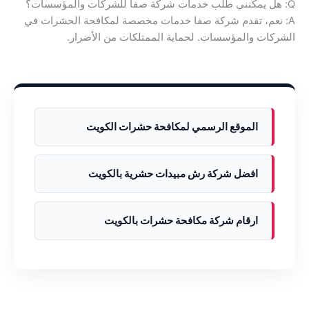
Q: هل يمكنني طلب خدمات شركة صفا للشركات والمؤسسات؟
A: نعم، تقدم شركة صفا خدمات مخصصة لمكافحة الحشرات في
الشركات والمؤسسات. لحماية الممتلكات من الأضرار.
الموقع الرسمي لمكافحة حشرات الكويت
افضل شركة رش مبيدات حشرية بالكويت
ارقام شركة مكافحة حشرات بالكويت