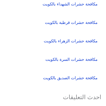
مكافحة حشرات الشهداء بالكويت
مكافحة حشرات قرطبة بالكويت
مكافحة حشرات الزهراء بالكويت
مكافحة حشرات السرة بالكويت
مكافحة حشرات الصديق بالكويت
احدث التعليقات