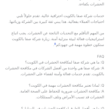
الحشرات بكفاءة.
خدمات شركة صفا بالكويت احترافية عالية. تقدم حلولاً تلبي
احتياجات العملاء بفعالية. هذا يبني ثقة كبيرة بين الشركة وزبائنها.
من المهم التأقلم مع التحديات الناتجة عن الحشرات. يجب اتباع
استراتيجيات فعالة لبيئة منزلية آمنة. زيارة شركة صفا بالكويت
8
ستكون خطوة مهمة في جهودكم
.
FAQ
Q: ما هي شركة صفا لمكافحة الحشرات في الكويت؟
A: شركة صفا هي واحدة من أفضل الشركات في مكافحة الحشرات
بالكويت. تقدم خدمات فعالة وآمنة لقضاء على الحشرات.
Q: لماذا تعتبر مكافحة الحشرات مهمة في الكويت؟
A: مكافحة الحشرات ضرورية للحفاظ على الصحة العامة.
الحشرات قد تسبب الأمراض وتلف الممتلكات.
Q: ما هي أفضل الطرق لمكافحة الحشرات في المنازل؟