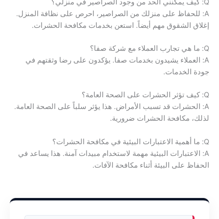
Q: كيف يمكنني الحد من وجود الصراصير في منزلي؟
A: للحفاظ على منزلك من الصراصير، احرص على نظافة المنزل.
إغلاق الشقوق مهم أيضاً. استعن بخدمات مكافحة الحشرات.
Q: ما هي تجارب العملاء مع شركة صفا؟
A: العملاء يشيدون بخدمات صفا. يؤكدون على رضا وثقتهم في
جودة الخدمات.
Q: كيف تؤثر الحشرات على الصحة العامة؟
A: الحشرات قد تسبب الأمراض. هذا يؤثر سلباً على الصحة العامة.
لذلك، مكافحة الحشرات ضرورية.
Q: ما أهمية الاعتبارات البيئية في مكافحة الحشرات؟
A: الاعتبارات البيئية مهمة لاستخدام مبيدات آمنة. هذا يساعد في
الحفاظ على البيئة أثناء مكافحة الآفات.