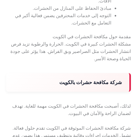
الآفات.
مبادئ الحفاظ على المنازل من الحشرات.
التوجه إلى خدمات المحترفين يضمن فعالية أكبر في
التعامل مع الحشرات.
مقدمة حول مكافحة الحشرات في الكويت
مشكلة الحشرات كبيرة في الكويت. الحرارة والرطوبة تزيد فرص
انتشار الحشرات مثل الصراصير وبق الفراش. هذا يؤثر على جودة
الحياة وصحة الأسر.
شركة مكافحة حشرات بالكويت
لذلك، أصبحت مكافحة الحشرات في الكويت مهمة للغاية. تهدف
لضمان الراحة والأمان في البيوت.
شركة مكافحة الحشرات الموثوقة في الكويت تقدم حلول فعالة.
تشمل الخدمات إجراءات وقائية وتنظيف مستمر. هذا يضمن عدم