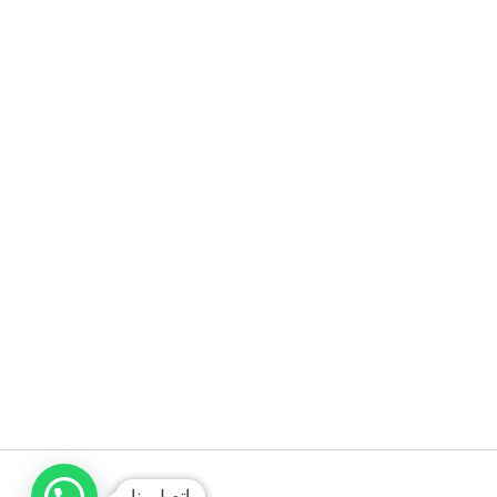
اتصل بنا