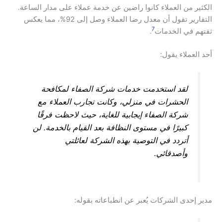
الكثير من العملاء كانوا راضين عن خدمة عملاء على مدار الساعة.
التقارير تقول أن معدل رضا العملاء وصل إلى 92%، مما يعكس
7
ثقتهم في الخدمات
.
أحد العملاء يقول:
لقد استخدمت خدمات شركة الصفاء لمكافحة
الحشرات في منزلي، وكانت تجارب العملاء مع
شركة الصفاء إيجابية للغاية، حيث لاحظت فرقًا
كبيرًا في مستوى النظافة بعد القيام بالخدمة. لن
أتردد في التوصية بهذه الشركة لعائلتي
وأصدقائي.
مدير إحدى الشركات يُعبر عن انطباعاته بقوله: