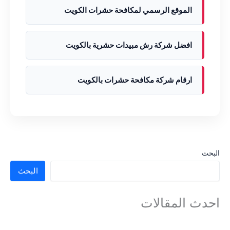
الموقع الرسمي لمكافحة حشرات الكويت
افضل شركة رش مبيدات حشرية بالكويت
ارقام شركة مكافحة حشرات بالكويت
البحث
البحث
احدث المقالات