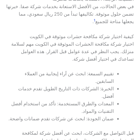
في بعض الحالات، من الأفضل الاستعانة بخدمات شركة صفا. خبرتها
تضمن حلول موثوقة. تكاليفها تبدأ من 250 ريال سعودي، مما
1
يجعلها متاحة للجميع
.
كيفية اختيار شركة مكافحة حشرات موثوقة في الكويت
اختيار شركة مكافحة الحشرات الموثوقة في الكويت مهم لسلامة
منزلك. يجب النظر في عدة عوامل قبل القرار. هذه العوامل
تساعدك في اختيار أفضل شركة.
تقييم السمعة: ابحث عن آراء إيجابية من العملاء
السابقين.
الخبرة: الشركات ذات التاريخ الطويل تقدم خدمات
أفضل.
المعدات والطرق المستخدمة: تأكد من استخدام أفضل
التقنيات والمواد.
ضمان الجودة: ابحث عن شركات تقدم ضمانات واضحة.
قبل التواصل مع الشركات، ابحث عن أفضل شركة لمكافحة