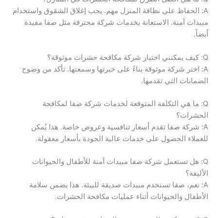
A: الحفاظ على نظافة المنزل مهم. يجب إغلاق الشقوق واستخدام
مبيدات آمنة. الاستعانة بخدمات شركة محترفة مثل صفا مفيدة
أيضاً.
Q: كيف يمكنني اختيار شركة مكافحة حشرات موثوقة؟
A: اختر شركة موثوقة بناءً على خبرتها وسمعتها. تأكد من وضوح
الضمانات التي تقدمها.
Q: ما هي التكلفة المتوقعة لخدمات شركة صفا لمكافحة
الحشرات؟
A: شركة صفا تقدم أسعار تنافسية وعروض خاصة. هذا يُمكن
للعملاء الحصول على خدمات عالية الجودة بأسعار معقولة.
Q: هل تستعمل شركة صفا مبيدات آمنة للأطفال والحيوانات
الأليفة؟
A: نعم، صفا تستخدم مبيدات صديقة للبيئة. هذا يضمن سلامة
الأطفال والحيوانات أثناء عمليات مكافحة الحشرات.