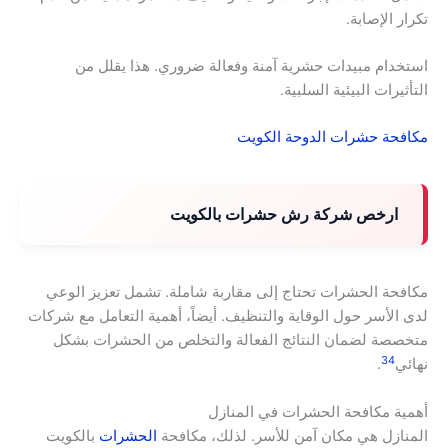
تكرار الإصابة.
استخدام مبيدات حشرية آمنة وفعالة ضروري. هذا يقلل من
التأثيرات البيئية السلبية.
مكافحة حشرات الدوحة الكويت
ارخص شركة رش حشرات بالكويت
مكافحة الحشرات تحتاج إلى مقاربة شاملة. تشمل تعزيز الوعي
لدى الأسر حول الوقاية والتنظيف. أيضاً، أهمية التعامل مع شركات
متخصصة لضمان النتائج الفعالة والتخلص من الحشرات بشكل
3
4
نهائي
.
أهمية مكافحة الحشرات في المنازل
المنازل هي مكان آمن للأسر. لذلك، مكافحة
الحشرات
بالكويت