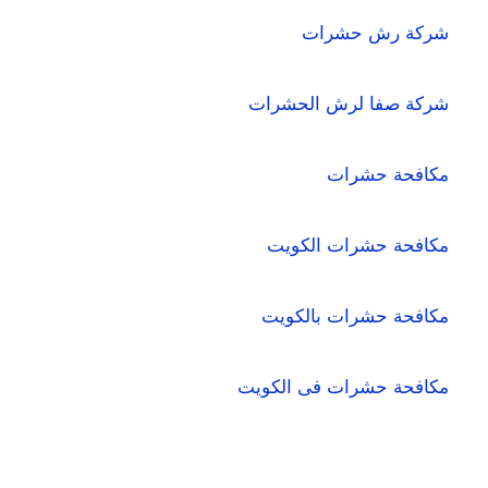
شركة رش حشرات
شركة صفا لرش الحشرات
مكافحة حشرات
مكافحة حشرات الكويت
مكافحة حشرات بالكويت
مكافحة حشرات فى الكويت