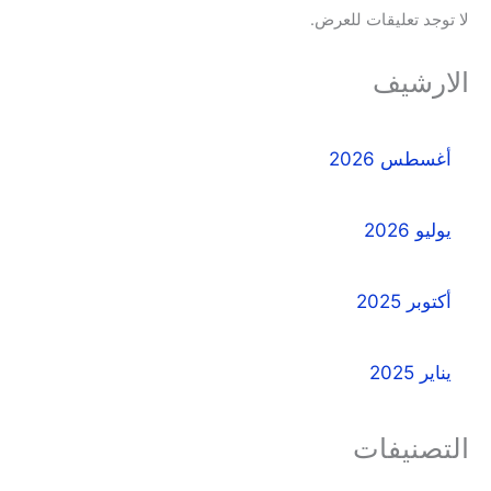
لا توجد تعليقات للعرض.
الارشيف
أغسطس 2026
يوليو 2026
أكتوبر 2025
يناير 2025
التصنيفات