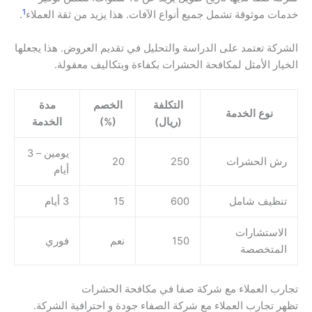
1
خدمات موثوقة تشمل جميع أنواع الآفات. هذا يزيد من ثقة العملاء
.
الشركة تعتمد على الدراسة والتحليل في تقديم العروض. هذا يجعلها
الخيار الأمثل لمكافحة الحشرات بكفاءة وبتكاليف معقولة.
التكلفة
الخصم
مدة
نوع الخدمة
(ريال)
(%)
الخدمة
يومين – 3
رش الحشرات
250
20
أيام
تنظيف شامل
600
15
3 أيام
الاستشارات
150
نعم
فوري
المتخصصة
تجارب العملاء مع شركة صفا في مكافحة الحشرات
تظهر تجارب العملاء مع شركة الصفاء جودة و احترافية الشركة.