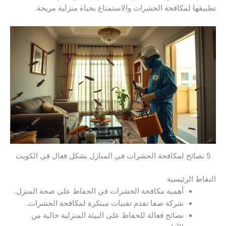
تطبيقها لمكافحة الحشرات والاستمتاع بحياة منزلية مريحة.
5 نصائح لمكافحة الحشرات في المنازل بشكل فعال في الكويت
النقاط الرئيسية
أهمية مكافحة الحشرات في الحفاظ على صحة المنزل.
شركة صفا تقدم تقنيات مبتكرة لمكافحة الحشرات.
نصائح فعالة للحفاظ على البيئة المنزلية خالية من