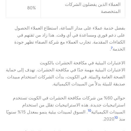
العملاء الذين يفضلون الشركات
80%
المتخصصة
بفضل خدمة عملاء على مدار الساعة، استطاع العملاء الحصول
على دعم فوري ومساعدة في أي وقت. هذا زاد من ثقتهم في
الكفاءات المقدمة. تجارب العملاء مع شركة الصفاء تظهر جودة
7
الخدمة
.
الاعتبارات البيئية في مكافحة الحشرات بالكويت
الاعتبارات البيئية مهمة جدًا في مكافحة الحشرات. تهدف إلى حماية
الصحة العامة والبيئة. في الكويت، بدأت الشركات استخدام مبيدات
صديقة للبيئة بدلاً من المبيدات الكيميائية.
حوالي 60% من شركات مكافحة الحشرات في الكويت تستخدم
استراتيجيات جديدة. هذه الاستراتيجيات تقلل من استخدام
10
المبيدات الكيميائية
. السوق لمبيدات بيئية ينمو بمعدل 15% سنويًا
10
منذ 2020
.