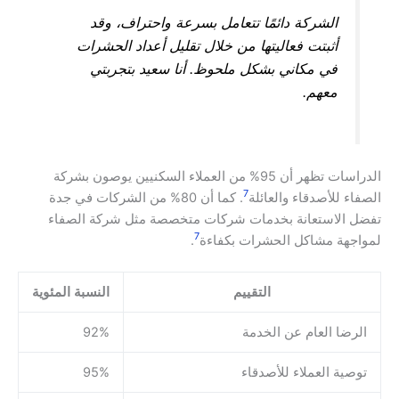
الشركة دائمًا تتعامل بسرعة واحتراف، وقد
أثبتت فعاليتها من خلال تقليل أعداد الحشرات
في مكاني بشكل ملحوظ. أنا سعيد بتجربتي
معهم.
الدراسات تظهر أن 95% من العملاء السكنيين يوصون بشركة
7
الصفاء للأصدقاء والعائلة
. كما أن 80% من الشركات في جدة
تفضل الاستعانة بخدمات شركات متخصصة مثل شركة الصفاء
7
لمواجهة مشاكل الحشرات بكفاءة
.
التقييم
النسبة المئوية
الرضا العام عن الخدمة
92%
توصية العملاء للأصدقاء
95%