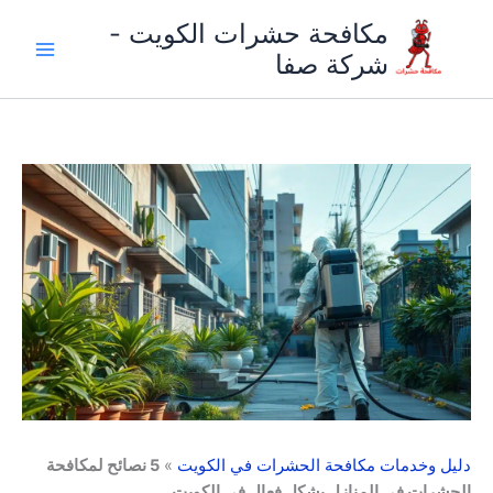
خطي
مكافحة حشرات الكويت -
لى
شركة صفا
لمحتوى
دليل وخدمات مكافحة الحشرات في الكويت
»
5 نصائح لمكافحة
الحشرات في المنازل بشكل فعال في الكويت