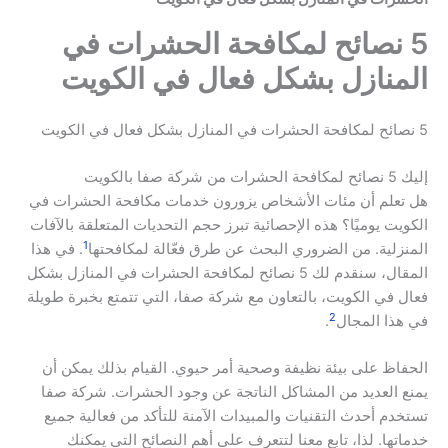
5 نصائح لمكافحة الحشرات في
المنازل بشكل فعال في الكويت
5 نصائح لمكافحة الحشرات في المنازل بشكل فعال في الكويت
إليك 5 نصائح لمكافحة الحشرات من شركة صفا بالكويت
هل تعلم أن مئات الأشخاص يزورون خدمات مكافحة الحشرات في
الكويت يوميًا؟ هذه الإحصائية تبرز حجم التحديات المتعلقة بالآفات
1
المنزلية. من الضروري البحث عن طرق فعّالة لمكافحتها
. في هذا
المقال، سنقدم لك 5 نصائح لمكافحة الحشرات في المنازل بشكل
فعال في الكويت، بالتعاون مع شركة صفا، التي تتمتع بخبرة طويلة
2
في هذا المجال
.
الحفاظ على بيئة نظيفة وصحية أمر حيوي. القيام بذلك يمكن أن
يمنع العديد من المشاكل الناتجة عن وجود الحشرات. شركة صفا
تستخدم أحدث التقنيات والمبيدات الآمنة للتأكد من فعالية جميع
خدماتها. لذا، تابع معنا لتتعرف على أهم النصائح التي يمكنك